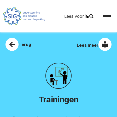
Lees voor
Terug
Lees meer
Trainingen