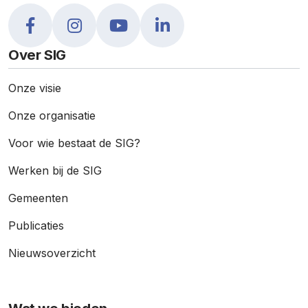
Over SIG
Onze visie
Onze organisatie
Voor wie bestaat de SIG?
Werken bij de SIG
Gemeenten
Publicaties
Nieuws­overzicht