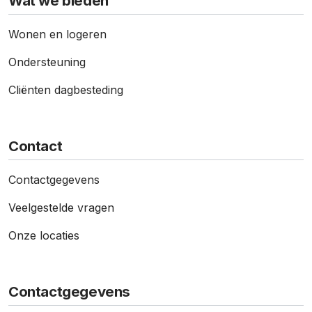
Wat we bieden
Wonen en logeren
Ondersteuning
Cliënten dagbesteding
Contact
Contact­gegevens
Veelgestelde vragen
Onze locaties
Contactgegevens