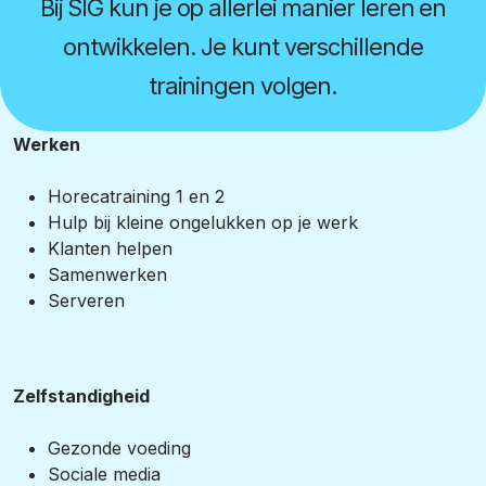
Bij SIG kun je op allerlei manier leren en
ontwikkelen. Je kunt verschillende
trainingen volgen.
Werken
Horecatraining 1 en 2
Hulp bij kleine ongelukken op je werk
Klanten helpen
Samenwerken
Serveren
Zelfstandigheid
Gezonde voeding
Sociale media