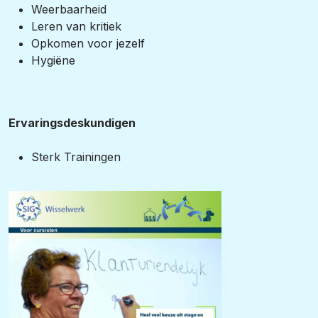
Weerbaarheid
Leren van kritiek
Opkomen voor jezelf
Hygiëne
Ervaringsdeskundigen
Sterk Trainingen