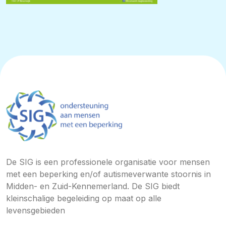
De SIG is een professionele organisatie voor mensen
met een beperking en/of autismeverwante stoornis in
Midden- en Zuid-Kennemerland. De SIG biedt
kleinschalige begeleiding op maat op alle
levensgebieden