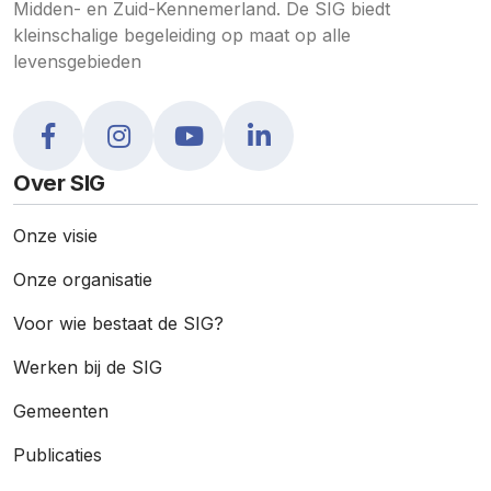
Midden- en Zuid-Kennemerland. De SIG biedt
kleinschalige begeleiding op maat op alle
levensgebieden
Over SIG
Onze visie
Onze organisatie
Voor wie bestaat de SIG?
Werken bij de SIG
Gemeenten
Publicaties