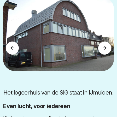
Het logeerhuis van de SIG staat in IJmuiden.
Even lucht, voor iedereen