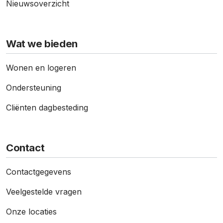
Nieuws­overzicht
Wat we bieden
Wonen en logeren
Ondersteuning
Cliënten dagbesteding
Contact
Contact­gegevens
Veelgestelde vragen
Onze locaties