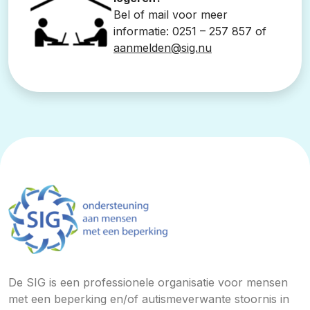
Bel of mail voor meer
informatie:
0251 – 257 857
of
aanmelden@sig.nu
De SIG is een professionele organisatie voor mensen
met een beperking en/of autismeverwante stoornis in