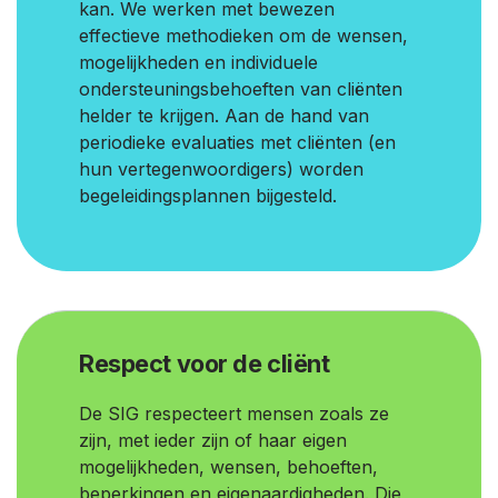
kan. We werken met bewezen
effectieve methodieken om de wensen,
mogelijkheden en individuele
ondersteuningsbehoeften van cliënten
helder te krijgen. Aan de hand van
periodieke evaluaties met cliënten (en
hun vertegenwoordigers) worden
begeleidingsplannen bijgesteld.
Respect voor de cliënt
De SIG respecteert mensen zoals ze
zijn, met ieder zijn of haar eigen
mogelijkheden, wensen, behoeften,
beperkingen en eigenaardigheden. Die