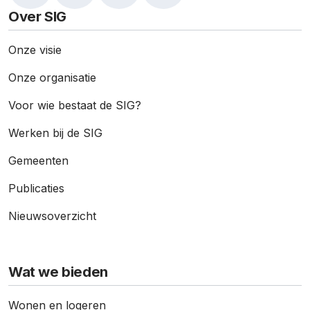
Over SIG
Onze visie
Onze organisatie
Voor wie bestaat de SIG?
Werken bij de SIG
Gemeenten
Publicaties
Nieuws­overzicht
Wat we bieden
Wonen en logeren