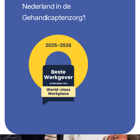
Nederland in de
Gehandicaptenzorg'!