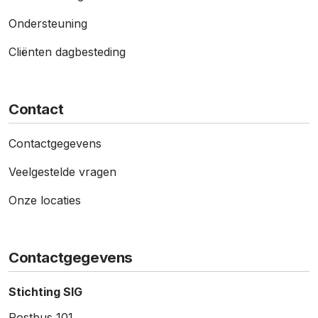
Ondersteuning
Cliënten dagbesteding
Contact
Contact­gegevens
Veelgestelde vragen
Onze locaties
Contactgegevens
Stichting SIG
Postbus 101