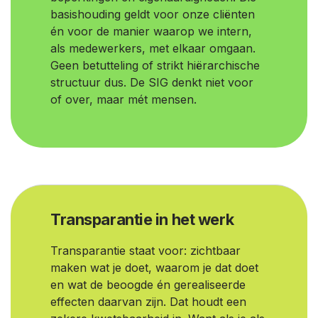
basishouding geldt voor onze cliënten
én voor de manier waarop we intern,
als medewerkers, met elkaar omgaan.
Geen betutteling of strikt hiërarchische
structuur dus. De SIG denkt niet voor
of over, maar mét mensen.
Transparantie in het werk
Transparantie staat voor: zichtbaar
maken wat je doet, waarom je dat doet
en wat de beoogde én gerealiseerde
effecten daarvan zijn. Dat houdt een