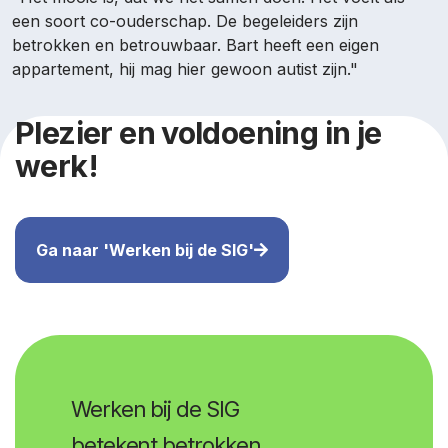
een soort co-ouderschap. De begeleiders zijn
betrokken en betrouwbaar. Bart heeft een eigen
appartement, hij mag hier gewoon autist zijn."
Plezier en voldoening in je
werk!
Ga naar 'Werken bij de SIG'
Werken bij de SIG
betekent betrokken