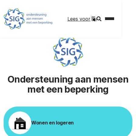
Lees voor
Ondersteuning aan mensen
met een beperking
Wonen en logeren