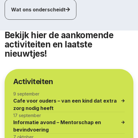
Wat ons onderscheidt
Bekijk hier de aankomende
activiteiten en laatste
nieuwtjes!
Activiteiten
9 september
Cafe voor ouders – van een kind dat extra
zorg nodig heeft
17 september
Informatie avond – Mentorschap en
bevindvoering
7 oktober