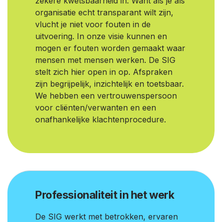
zekere kwetsbaarheid in. Want als je als
organisatie echt transparant wilt zijn,
vlucht je niet voor fouten in de
uitvoering. In onze visie kunnen en
mogen er fouten worden gemaakt waar
mensen met mensen werken. De SIG
stelt zich hier open in op. Afspraken
zijn begrijpelijk, inzichtelijk en toetsbaar.
We hebben een vertrouwenspersoon
voor cliënten/verwanten en een
onafhankelijke klachtenprocedure.
Professionaliteit in het werk
De SIG werkt met betrokken, ervaren