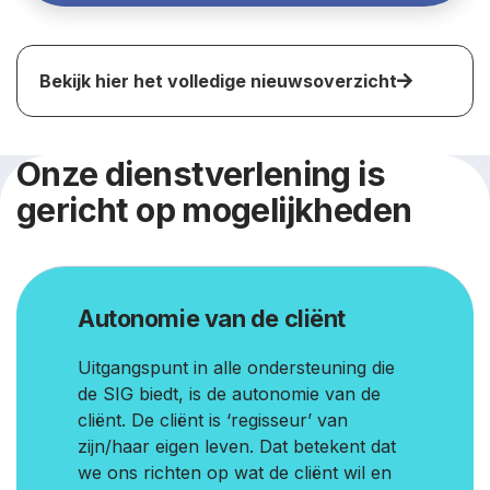
Bekijk hier het volledige nieuwsoverzicht
Onze dienstverlening is
gericht op mogelijkheden
Autonomie van de cliënt
Uitgangspunt in alle ondersteuning die
de SIG biedt, is de autonomie van de
cliënt. De cliënt is ‘regisseur’ van
zijn/haar eigen leven. Dat betekent dat
we ons richten op wat de cliënt wil en