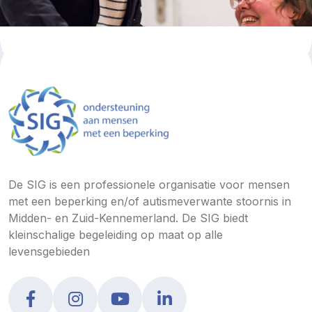
De SIG is een professionele organisatie voor mensen
met een beperking en/of autismeverwante stoornis in
Midden- en Zuid-Kennemerland. De SIG biedt
kleinschalige begeleiding op maat op alle
levensgebieden