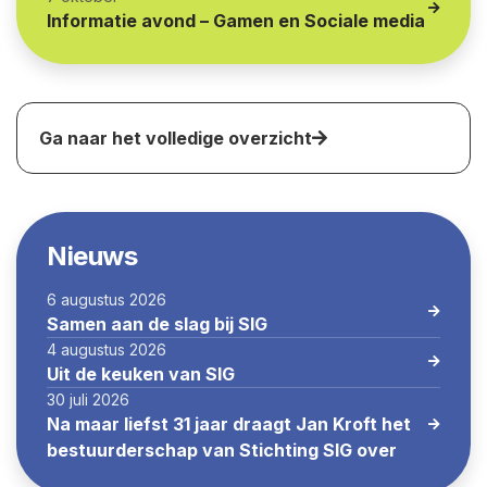
Informatie avond – Gamen en Sociale media
Ga naar het volledige overzicht
Nieuws
6 augustus 2026
Samen aan de slag bij SIG
4 augustus 2026
Uit de keuken van SIG
30 juli 2026
Na maar liefst 31 jaar draagt Jan Kroft het
bestuurderschap van Stichting SIG over