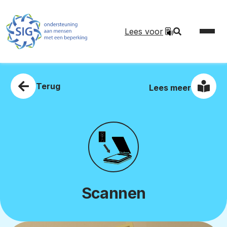
Lees voor
Terug
Lees meer
Scannen