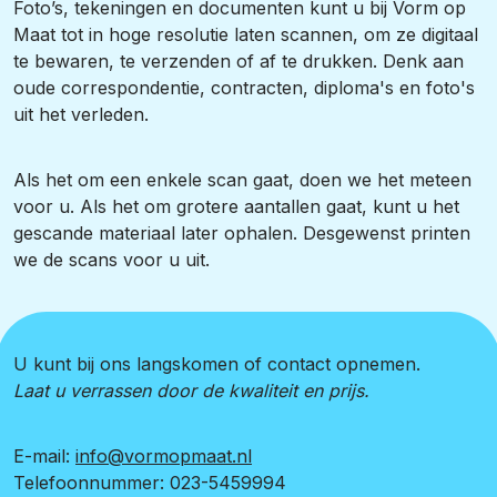
Foto’s, tekeningen en documenten kunt u bij Vorm op
Maat tot in hoge resolutie laten scannen, om ze digitaal
te bewaren, te verzenden of af te drukken. Denk aan
oude correspondentie, contracten, diploma's en foto's
uit het verleden.
Als het om een enkele scan gaat, doen we het meteen
voor u. Als het om grotere aantallen gaat, kunt u het
gescande materiaal later ophalen. Desgewenst printen
we de scans voor u uit.
U kunt bij ons langskomen of contact opnemen.
Laat u verrassen door de kwaliteit en prijs.
E-mail:
info@vormopmaat.nl
Telefoonnummer:
023-5459994