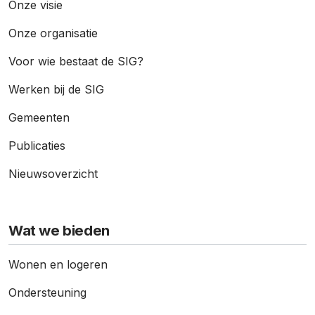
Onze visie
Onze organisatie
Voor wie bestaat de SIG?
Werken bij de SIG
Gemeenten
Publicaties
Nieuws­overzicht
Wat we bieden
Wonen en logeren
Ondersteuning