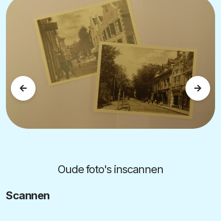
Oude foto's inscannen
Scannen