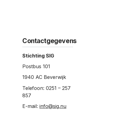
Contactgegevens
Stichting SIG
Postbus 101
1940 AC Beverwijk
Telefoon:
0251 – 257
857
E-mail:
info@sig.nu