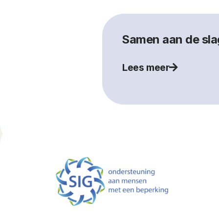
Samen aan de slag
Lees meer