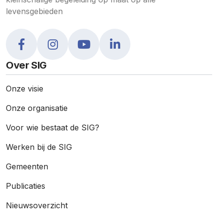
levensgebieden
Over SIG
Onze visie
Onze organisatie
Voor wie bestaat de SIG?
Werken bij de SIG
Gemeenten
Publicaties
Nieuws­overzicht