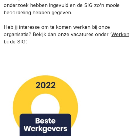
onderzoek hebben ingevuld en de SIG zo’n mooie
beoordeling hebben gegeven.
Heb jij interesse om te komen werken bij onze
organisatie? Bekijk dan onze vacatures onder ‘
Werken
bij de SIG
’.