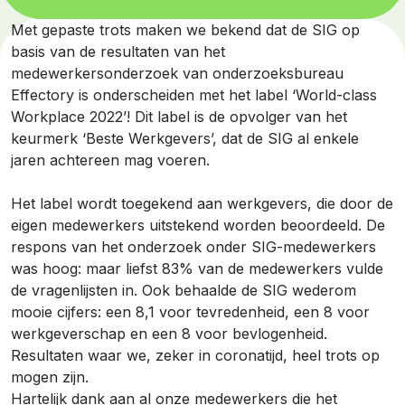
Met gepaste trots maken we bekend dat de SIG op
basis van de resultaten van het
medewerkersonderzoek van onderzoeksbureau
Effectory is onderscheiden met het label ‘World-class
Workplace 2022’! Dit label is de opvolger van het
keurmerk ‘Beste Werkgevers’, dat de SIG al enkele
jaren achtereen mag voeren.
Het label wordt toegekend aan werkgevers, die door de
eigen medewerkers uitstekend worden beoordeeld. De
respons van het onderzoek onder SIG-medewerkers
was hoog: maar liefst 83% van de medewerkers vulde
de vragenlijsten in. Ook behaalde de SIG wederom
mooie cijfers: een 8,1 voor tevredenheid, een 8 voor
werkgeverschap en een 8 voor bevlogenheid.
Resultaten waar we, zeker in coronatijd, heel trots op
mogen zijn.
Hartelijk dank aan al onze medewerkers die het