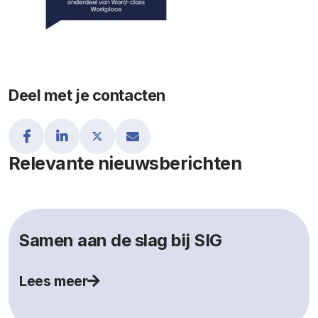
Deel met je contacten
Relevante nieuwsberichten
Samen aan de slag bij SIG
Lees meer