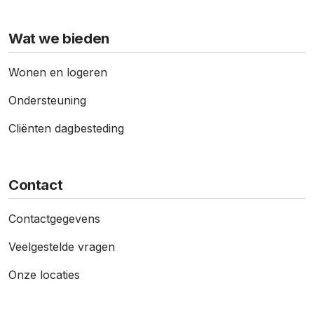
Wat we bieden
Wonen en logeren
Ondersteuning
Cliënten dagbesteding
Contact
Contact­gegevens
Veelgestelde vragen
Onze locaties