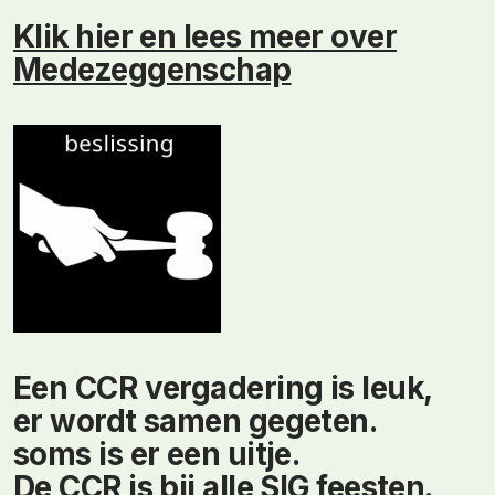
Klik hier en lees meer over
Medezeggenschap
Een CCR vergadering is leuk,
er wordt samen gegeten.
soms is er een uitje.
De CCR is bij alle SIG feesten.