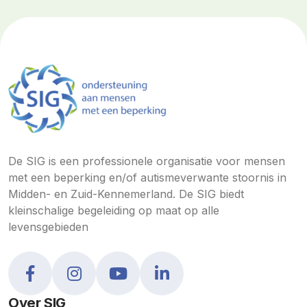
De SIG is een professionele organisatie voor mensen
met een beperking en/of autismeverwante stoornis in
Midden- en Zuid-Kennemerland. De SIG biedt
kleinschalige begeleiding op maat op alle
levensgebieden
Over SIG