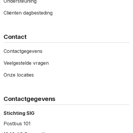
Ondersteuning
Cliënten dagbesteding
Contact
Contact­gegevens
Veelgestelde vragen
Onze locaties
Contactgegevens
Stichting SIG
Postbus 101