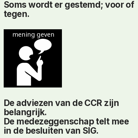
Soms wordt er gestemd; voor of
tegen.
De adviezen van de CCR zijn
belangrijk.
De medezeggenschap telt mee
in de besluiten van SIG.