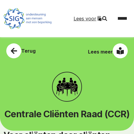
Lees voor
Terug
Lees meer
Centrale Cliënten Raad (CCR)