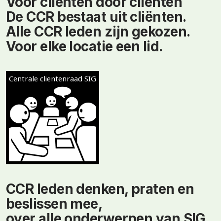
Voor cliënten door cliënten
De CCR bestaat uit cliënten.
Alle CCR leden zijn gekozen.
Voor elke locatie een lid.
CCR leden denken, praten en
beslissen mee,
over alle onderwerpen van SIG