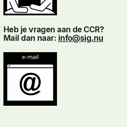
Heb je vragen aan de CCR?
Mail dan naar:
info@sig.nu