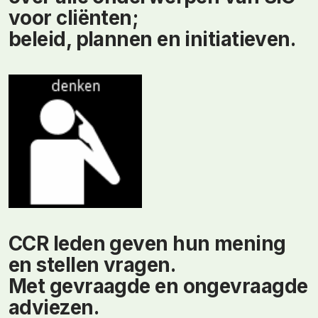
voor cliënten;
beleid, plannen en initiatieven.
CCR leden geven hun mening
en stellen vragen.
Met gevraagde en ongevraagde
adviezen.