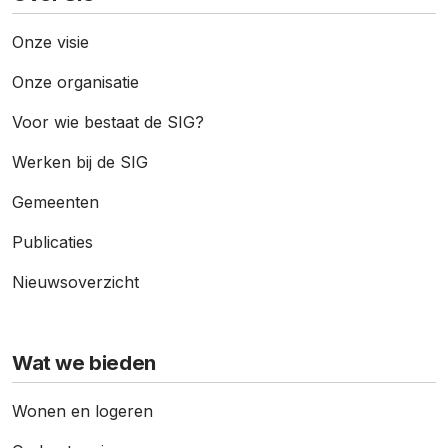
Onze visie
Onze organisatie
Voor wie bestaat de SIG?
Werken bij de SIG
Gemeenten
Publicaties
Nieuws­overzicht
Wat we bieden
Wonen en logeren