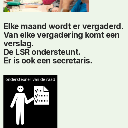
Elke maand wordt er vergaderd.
Van elke vergadering komt een
verslag.
De LSR ondersteunt.
Er is ook een secretaris.