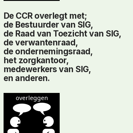
De CCR overlegt met;
de Bestuurder van SIG,
de Raad van Toezicht van SIG,
de verwantenraad,
de ondernemingsraad,
het zorgkantoor,
medewerkers van SIG,
en anderen.