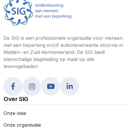
De SIG is een professionele organisatie voor mensen
met een beperking en/of autismeverwante stoornis in
Midden- en Zuid-Kennemerland. De SIG biedt
kleinschalige begeleiding op maat op alle
levensgebieden
Over SIG
Onze visie
Onze organisatie