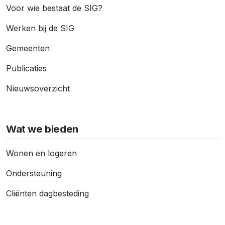
Voor wie bestaat de SIG?
Werken bij de SIG
Gemeenten
Publicaties
Nieuws­overzicht
Wat we bieden
Wonen en logeren
Ondersteuning
Cliënten dagbesteding