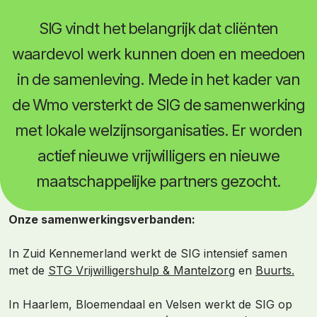
SIG vindt het belangrijk dat cliënten
waardevol werk kunnen doen en meedoen
in de samenleving. Mede in het kader van
de Wmo versterkt de SIG de samenwerking
met lokale welzijnsorganisaties. Er worden
actief nieuwe vrijwilligers en nieuwe
maatschappelijke partners gezocht.
Onze samenwerkingsverbanden:
In Zuid Kennemerland werkt de SIG intensief samen
met de
STG Vrijwilligershulp & Mantelzorg
en
Buurts.
In Haarlem, Bloemendaal en Velsen werkt de SIG op