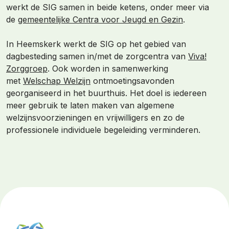
werkt de SIG samen in beide ketens, onder meer via
de
gemeentelijke Centra voor Jeugd en Gezin
.
In Heemskerk werkt de SIG op het gebied van
dagbesteding samen in/met de zorgcentra van
Viva!
Zorggroep
. Ook worden in samenwerking
met
Welschap Welzijn
ontmoetingsavonden
georganiseerd in het buurthuis. Het doel is iedereen
meer gebruik te laten maken van algemene
welzijnsvoorzieningen en vrijwilligers en zo de
professionele individuele begeleiding verminderen.