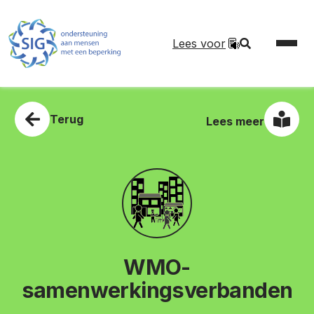
Lees voor
Terug
Lees meer
WMO-
samenwerkingsverbanden