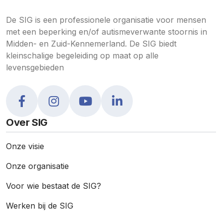
De SIG is een professionele organisatie voor mensen
met een beperking en/of autismeverwante stoornis in
Midden- en Zuid-Kennemerland. De SIG biedt
kleinschalige begeleiding op maat op alle
levensgebieden
Over SIG
Onze visie
Onze organisatie
Voor wie bestaat de SIG?
Werken bij de SIG