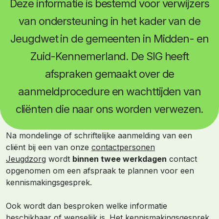
Deze informatie is bestemd voor verwijzers
van ondersteuning in het kader van de
Jeugdwet in de gemeenten in Midden- en
Zuid-Kennemerland. De SIG heeft
afspraken gemaakt over de
aanmeldprocedure en wachttijden van
cliënten die naar ons worden verwezen.
Na mondelinge of schriftelijke aanmelding van een
cliënt bij een van onze
contactpersonen
Jeugdzorg
wordt
binnen twee werkdagen
contact
opgenomen om een afspraak te plannen voor een
kennismakingsgesprek.
Ook wordt dan besproken welke informatie
beschikbaar of wenselijk is. Het kennismakingsgesprek