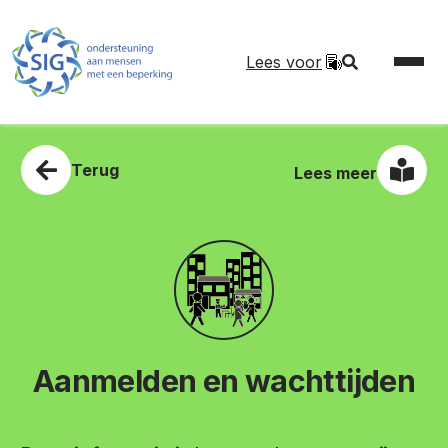
Lees voor
Terug
Lees meer
Aanmelden en wachttijden