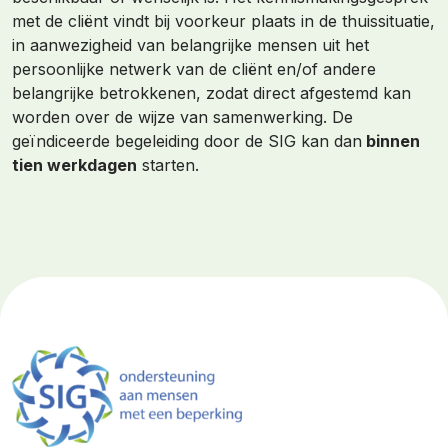
met de cliënt vindt bij voorkeur plaats in de thuissituatie,
in aanwezigheid van belangrijke mensen uit het
persoonlijke netwerk van de cliënt en/of andere
belangrijke betrokkenen, zodat direct afgestemd kan
worden over de wijze van samenwerking. De
geïndiceerde begeleiding door de SIG kan dan
binnen
tien werkdagen
starten.